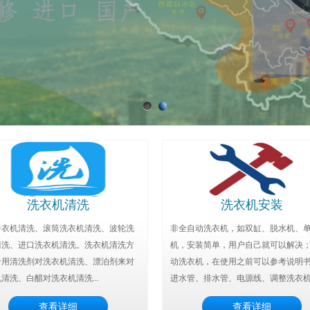
洗衣机清洗
洗衣机安装
干衣机清洗、滚筒洗衣机清洗、波轮洗
非全自动洗衣机，如双缸、脱水机、
清洗、进口洗衣机清洗。洗衣机清洗方
机，安装简单，用户自己就可以解决
专用清洗剂对洗衣机清洗、漂泊剂来对
动洗衣机，在使用之前可以参考说明
清洗、白醋对洗衣机清洗...
进水管、排水管、电源线、调整洗衣机.
查看详细
查看详细