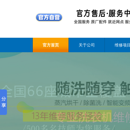
官方首页
关于公司
维修项