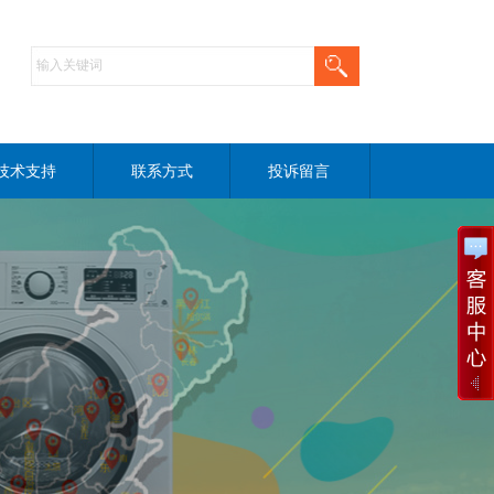
技术支持
联系方式
投诉留言