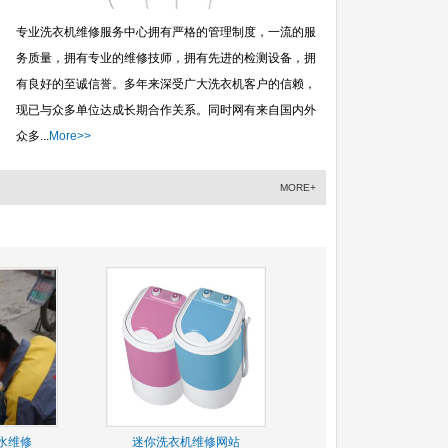
专业洗衣机维修服务中心拥有严格的管理制度，一流的服
务质量，拥有专业的维修技师，拥有先进的检测设备，拥
有良好的至诚信誉。多年来深受广大洗衣机客户的信赖，
现已与众多单位达成长期合作关系。同时网有来自国内外
众多...
More>>
MORE+
水维修
迷你洗衣机维修网站