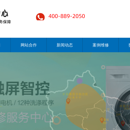
目
网站合作
新闻动态
案例维修